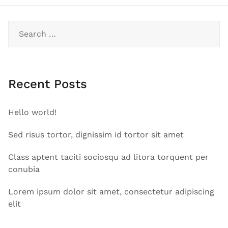
Search
for:
Recent Posts
Hello world!
Sed risus tortor, dignissim id tortor sit amet
Class aptent taciti sociosqu ad litora torquent per
conubia
Lorem ipsum dolor sit amet, consectetur adipiscing
elit