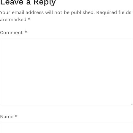
Leave a Reply
Your email address will not be published.
Required fields
are marked
*
Comment
*
Name
*