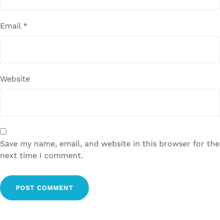
Email
*
Website
Save my name, email, and website in this browser for the
next time I comment.