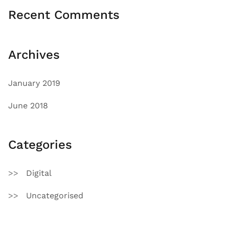
Recent Comments
Archives
January 2019
June 2018
Categories
Digital
Uncategorised