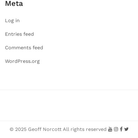
Meta
Log in
Entries feed
Comments feed
WordPress.org
© 2025 Geoff Norcott All rights reserved